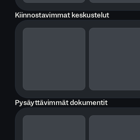
Kiinnostavimmat keskustelut
Pysäyttävimmät dokumentit