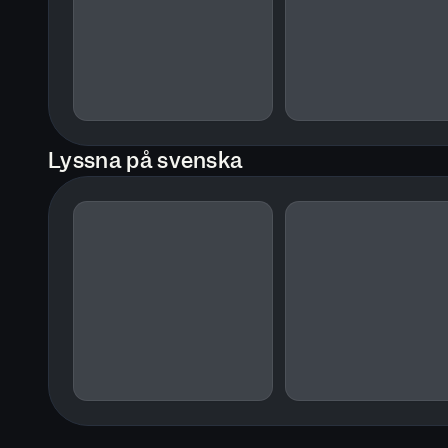
Lyssna på svenska