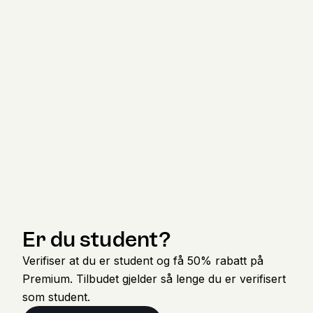
Er du student?
Verifiser at du er student og få 50% rabatt på
Premium. Tilbudet gjelder så lenge du er verifisert
som student.