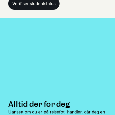
Verifiser studentstatus
Alltid der for deg
Uansett om du er på reisefot, handler, går deg en