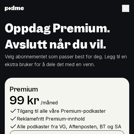
Oppdag Premium.
Avslutt når du vil.
Velg abonnementet som passer best for deg. Legg til en
ekstra bruker for å dele det med en venn.
Premium
99 kr
.
Premium,
/måned
Tilgang til alle våre Premium-podkaster
Reklamefritt Premium-innhold
Alle podkaster fra VG, Aftenposten, BT og SA