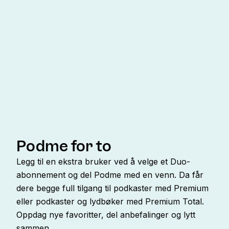
Podme for to
Legg til en ekstra bruker ved å velge et Duo-
abonnement og del Podme med en venn. Da får
dere begge full tilgang til podkaster med Premium
eller podkaster og lydbøker med Premium Total.
Oppdag nye favoritter, del anbefalinger og lytt
sammen.