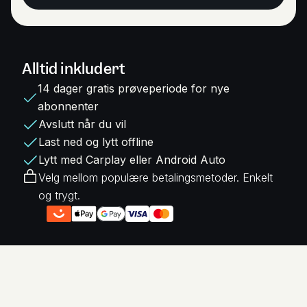
Alltid inkludert
14 dager gratis prøveperiode for nye
abonnenter
Avslutt når du vil
Last ned og lytt offline
Lytt med Carplay eller Android Auto
Velg mellom populære betalingsmetoder. Enkelt
og trygt.