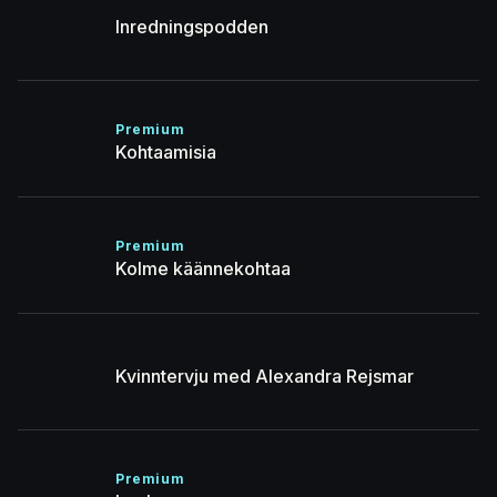
Inredningspodden
Premium
Kohtaamisia
Premium
Kolme käännekohtaa
Kvinntervju med Alexandra Rejsmar
Premium