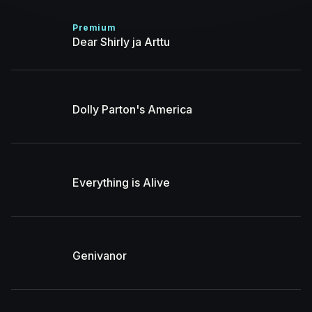
Premium
Dear Shirly ja Arttu
Dolly Parton's America
Everything is Alive
Genivanor