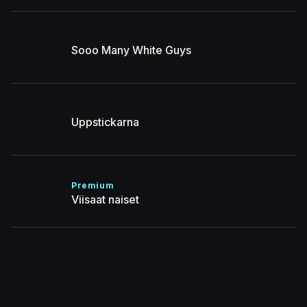
Sooo Many White Guys
Uppstickarna
Premium
Viisaat naiset