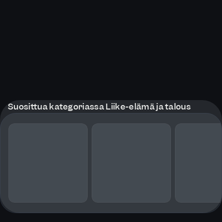
Suosittua kategoriassa Liike-elämä ja talous