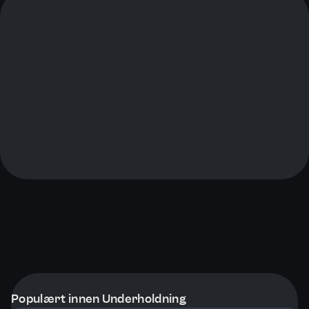
Populært innen Underholdning