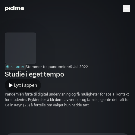
Stemmer fra pandemien
9 Jul 2022
PREMIUM
Studie i eget tempo
Lytt i appen
Pandemien førte til digital undervisning og få muligheter for sosial kontakt
for studenter. Frykten for å bli dømt av venner og familie, gjorde det tøft for
Celin Keyn (23) å fortelle om valget hun hadde tatt.