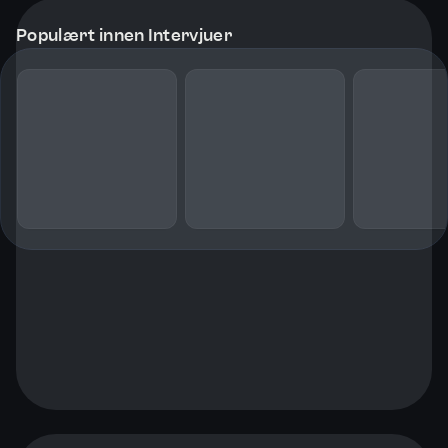
Populært innen Intervjuer