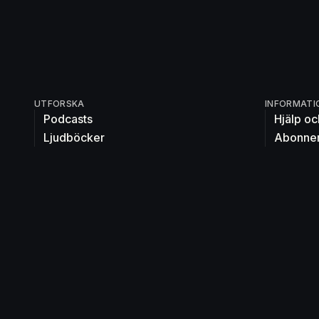
UTFORSKA
INFORMATI
Podcasts
Hjälp oc
Ljudböcker
Abonne