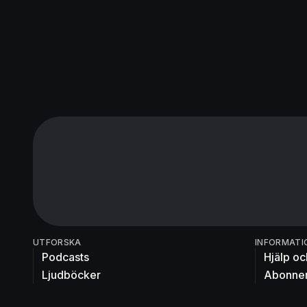
UTFORSKA
INFORMATI
Podcasts
Hjälp oc
Ljudböcker
Abonne