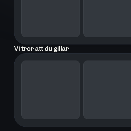
Vi tror att du gillar