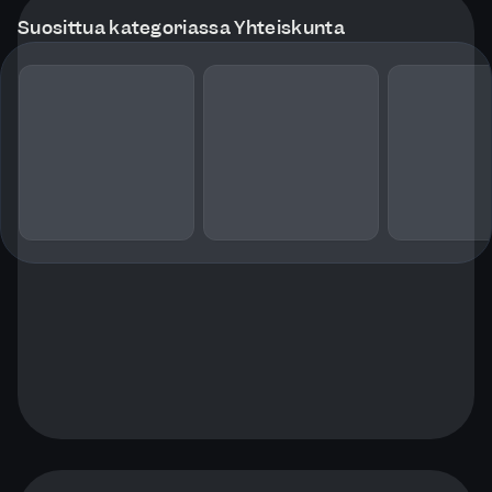
Suosittua kategoriassa Yhteiskunta