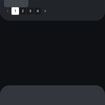
1
2
3
4