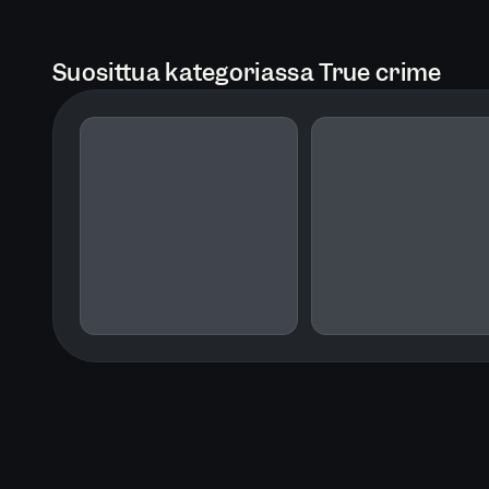
Suosittua kategoriassa True crime