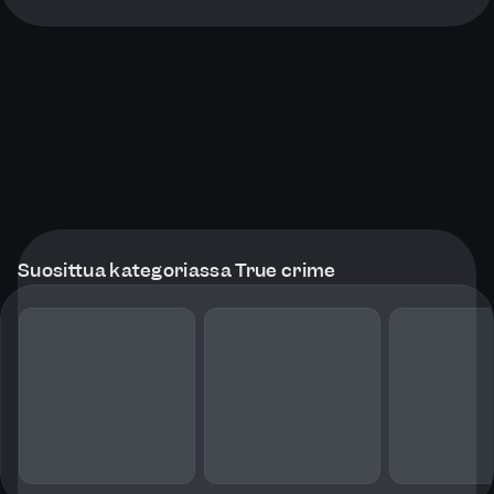
Suosittua kategoriassa True crime