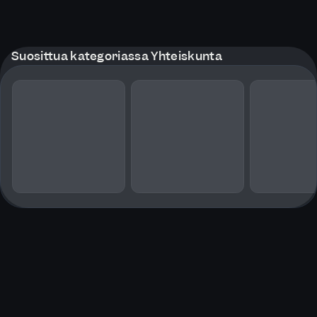
Suosittua kategoriassa Yhteiskunta