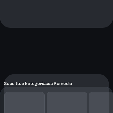
Suosittua kategoriassa Komedia