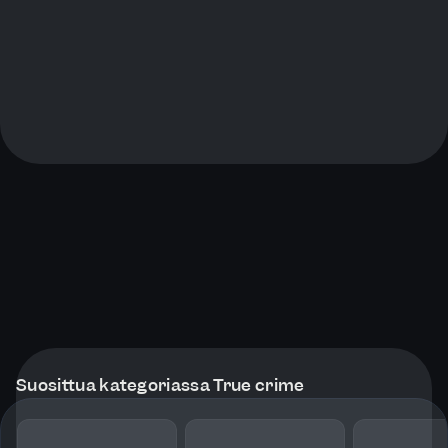
Suosittua kategoriassa True crime