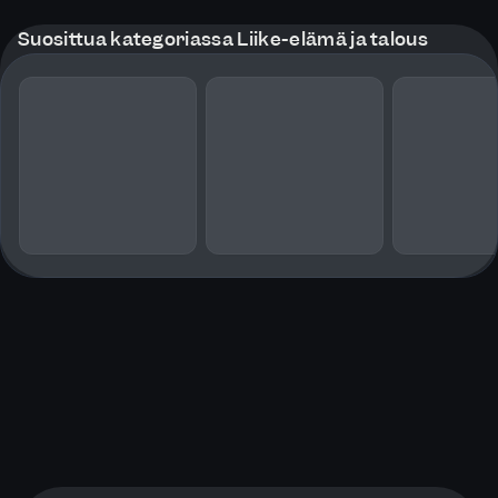
Suosittua kategoriassa Liike-elämä ja talous