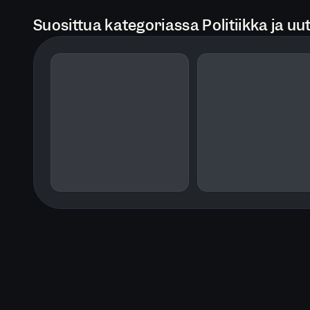
Suosittua kategoriassa Politiikka ja uut