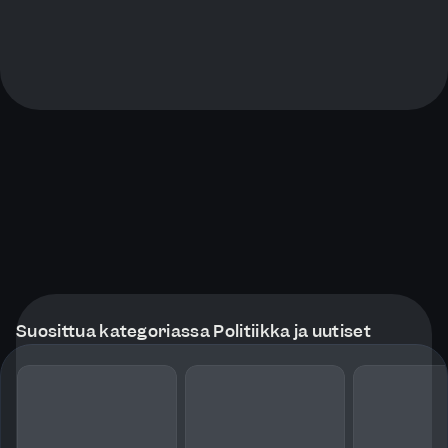
Suosittua kategoriassa Politiikka ja uutiset