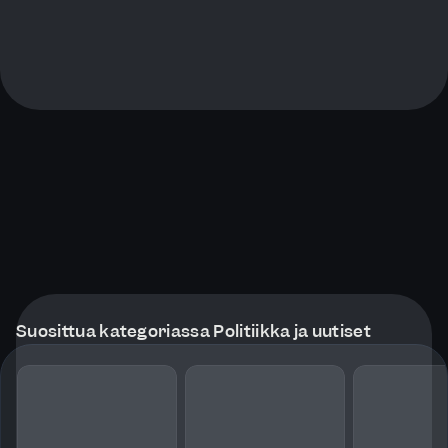
Suosittua kategoriassa Politiikka ja uutiset