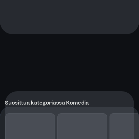
Suosittua kategoriassa Komedia