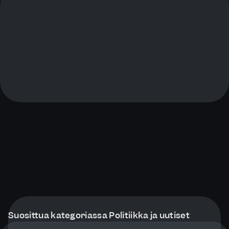
Suosittua kategoriassa Politiikka ja uutiset