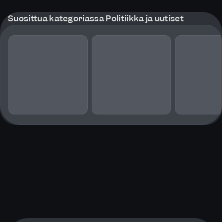
Suosittua kategoriassa Politiikka ja uutiset