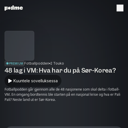
Fotballpodden
2 Touko
PREMIUM
48 lag i VM: Hva har du på Sør-Korea?
Kuuntele sovelluksessa
Fotballpodden går gjennom alle de 48 nasjonene som skal delta i fotball-
VM. En omgang bordtennis ble starten på en nasjonal krise og hva er Pali
Pali? Neste land ut er Sør-Korea.