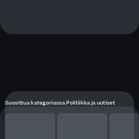
Suosittua kategoriassa Politiikka ja uutiset