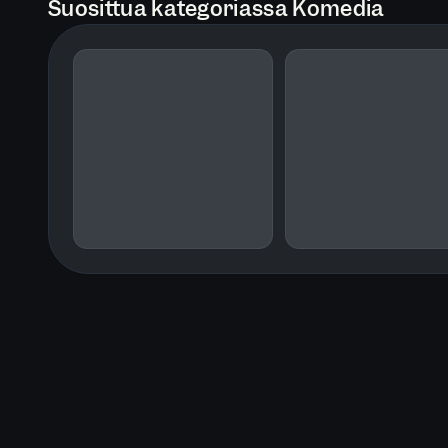
Suosittua kategoriassa Komedia