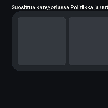
Suosittua kategoriassa Politiikka ja uut