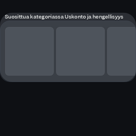
Suosittua kategoriassa Uskonto ja hengellisyys