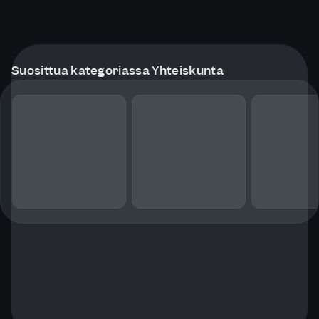
Suosittua kategoriassa Yhteiskunta