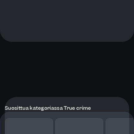
Suosittua kategoriassa True crime