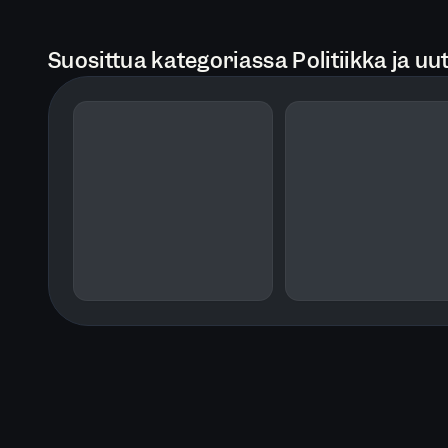
Suosittua kategoriassa Politiikka ja uut