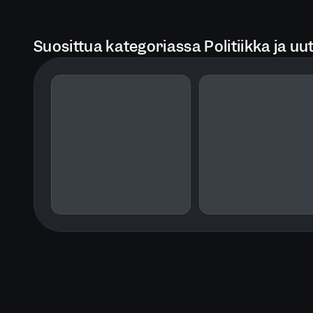
Suosittua kategoriassa Politiikka ja uut