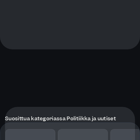
Suosittua kategoriassa Politiikka ja uutiset