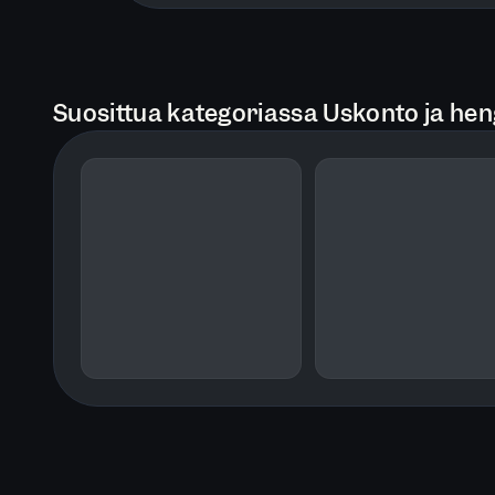
Suosittua kategoriassa Uskonto ja hen