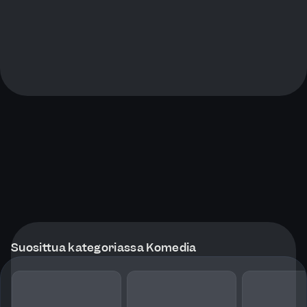
Suosittua kategoriassa Komedia