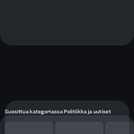
Suosittua kategoriassa Politiikka ja uutiset