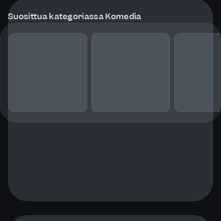
Suosittua kategoriassa Komedia