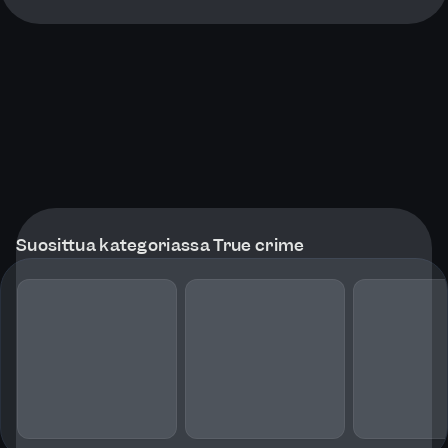
Suosittua kategoriassa True crime