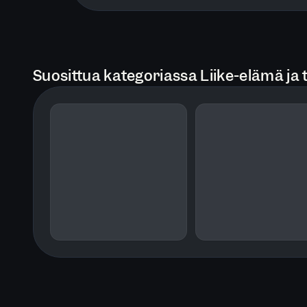
Suosittua kategoriassa Liike-elämä ja 