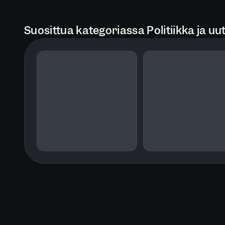
Suosittua kategoriassa Politiikka ja uut