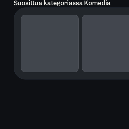
Suosittua kategoriassa Komedia