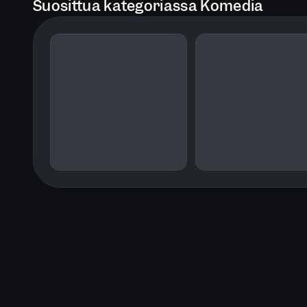
Suosittua kategoriassa Komedia