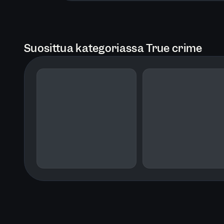
Suosittua kategoriassa True crime