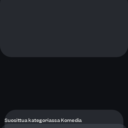
Suosittua kategoriassa Komedia