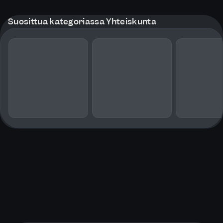
Suosittua kategoriassa Yhteiskunta