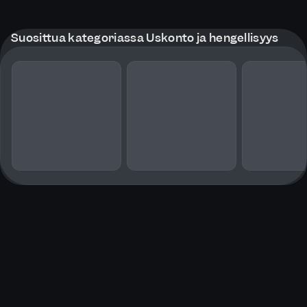
Suosittua kategoriassa Uskonto ja hengellisyys