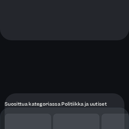
Suosittua kategoriassa Politiikka ja uutiset