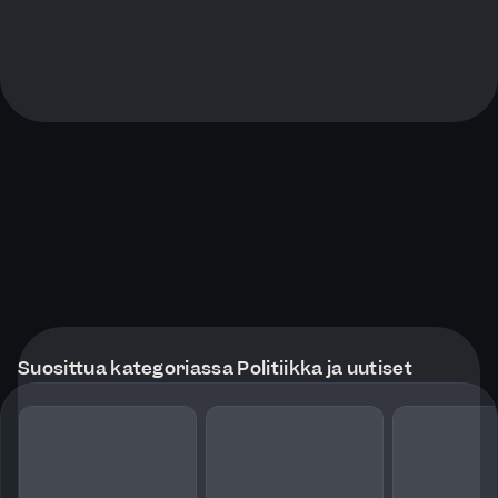
Suosittua kategoriassa Politiikka ja uutiset