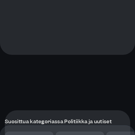
Suosittua kategoriassa Politiikka ja uutiset