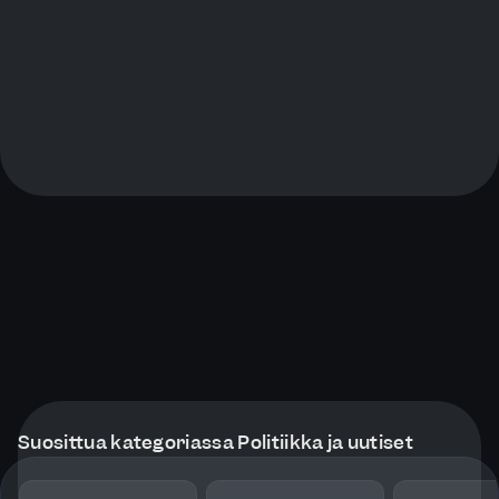
Suosittua kategoriassa Politiikka ja uutiset