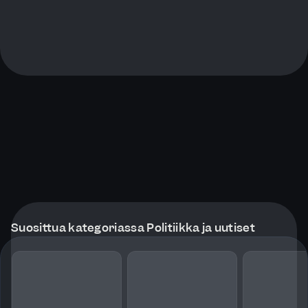
Suosittua kategoriassa Politiikka ja uutiset