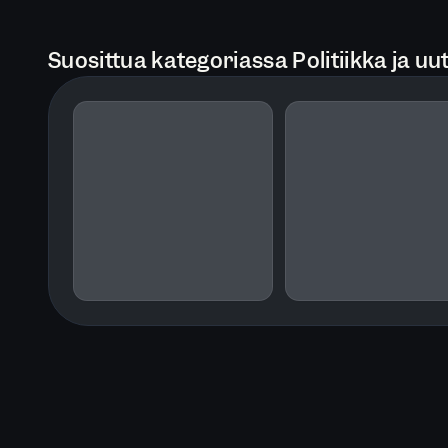
Suosittua kategoriassa Politiikka ja uut